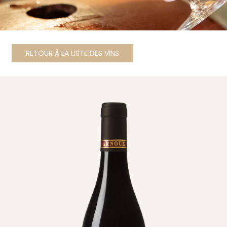
RETOUR À LA LISTE DES VINS