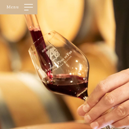
Panneau de gestion des cookies