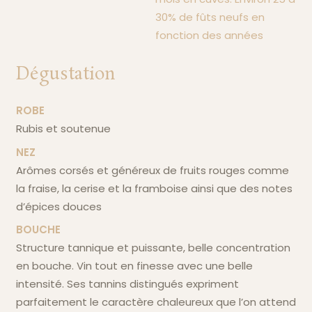
30% de fûts neufs en
fonction des années
Dégustation
ROBE
rubis et soutenue
NEZ
arômes corsés et généreux de fruits rouges comme
la fraise, la cerise et la framboise ainsi que des notes
d’épices douces
BOUCHE
structure tannique et puissante, belle concentration
en bouche. Vin tout en finesse avec une belle
intensité. Ses tannins distingués expriment
parfaitement le caractère chaleureux que l’on attend